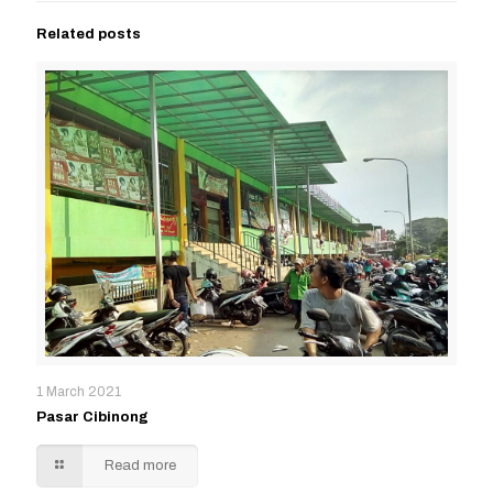
Related posts
1 March 2021
Pasar Cibinong
Read more