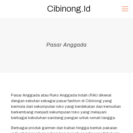
Cibinong.Id
Pasar Anggada
Pasar Anggada atau Ruko Anggada Indah (RAI) dikenal
dengan sebutan sebagai pasar fashion di Cibinong yang
bermula dari sekumpulan ruko yang berdekatan dan kemudian
berkembang menjadi sekumpulan toko yang melayani
berbagai kebutuhan sandang pangan untuk rumah tangga.
Berbagai produk garmen dari bahan hingga bentuk pakaian