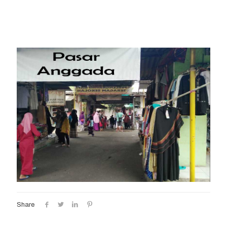
Share