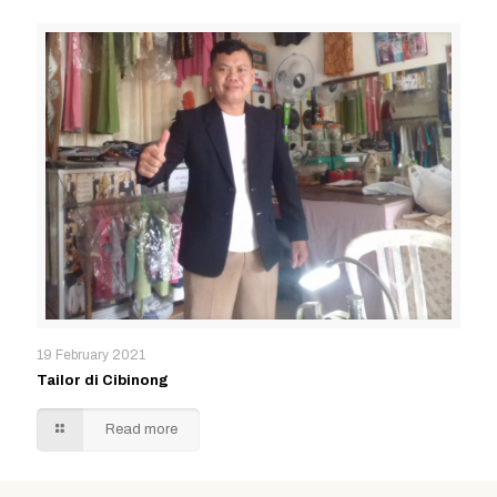
19 February 2021
Tailor di Cibinong
Read more