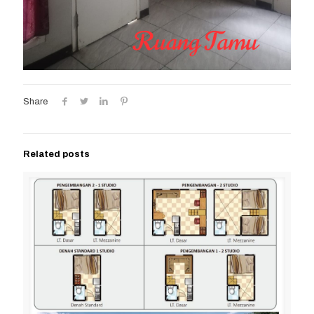
Share
Related posts