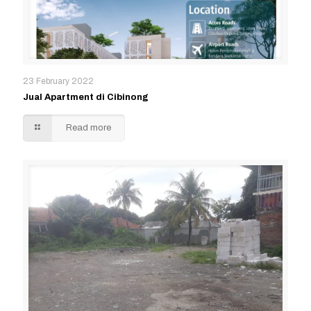
23 February 2022
Jual Apartment di Cibinong
Read more