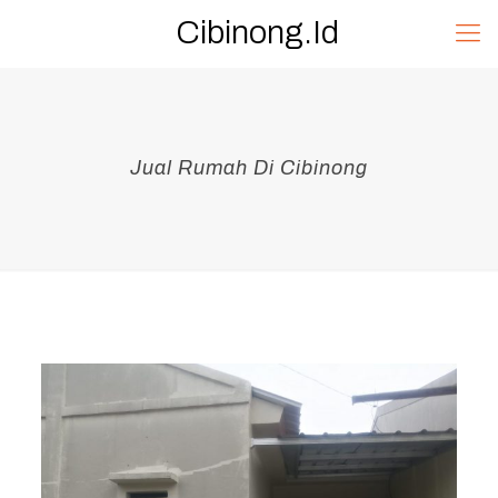
Cibinong.Id
Jual Rumah Di Cibinong