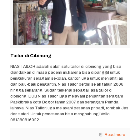
Tailor di Cibinong
NIAS TAILOR adalah salah satu tailor di cibinong yang bisa
diandalkan di masa pademi ini.karena bisa dipanggil untuk
pengukuran seragam sekolah, kantor juga untuk menjahit jas
dan baju-baju pengantin. Nias Tailor berdiri sejak tahun 2006
hingga sekarang. Sudah terkenal sebagai jasa tailor di
cibinong. Dulu Nias Tailor juga melayani penjahitan seragam
Paskibraka kota Bogor tahun 2007 dan serangam Pemda
lainnya. Nias Tailor juga melayani pesanan pribadi, rombak Jas
dan safari. Untuk pemesanan bisa menghubungi Vollo
081380816022.
Read more