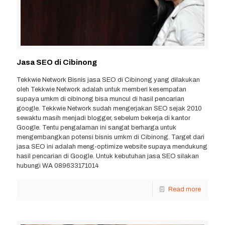
Jasa SEO di Cibinong
Tekkwie Network Bisnis jasa SEO di Cibinong yang dilakukan
oleh Tekkwie Network adalah untuk memberi kesempatan
supaya umkm di cibinong bisa muncul di hasil pencarian
google. Tekkwie Network sudah mengerjakan SEO sejak 2010
sewaktu masih menjadi blogger, sebelum bekerja di kantor
Google. Tentu pengalaman ini sangat berharga untuk
mengembangkan potensi bisnis umkm di Cibinong. Target dari
jasa SEO ini adalah meng-optimize website supaya mendukung
hasil pencarian di Google. Untuk kebutuhan jasa SEO silakan
hubungi WA 089633171014
Read more