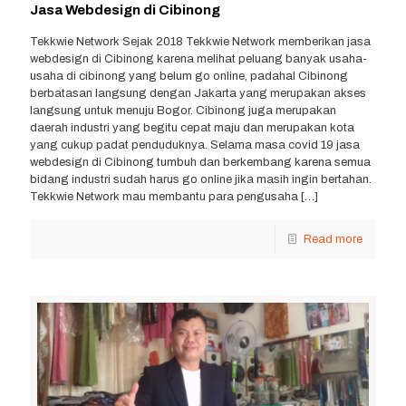
Jasa Webdesign di Cibinong
Tekkwie Network Sejak 2018 Tekkwie Network memberikan jasa
webdesign di Cibinong karena melihat peluang banyak usaha-
usaha di cibinong yang belum go online, padahal Cibinong
berbatasan langsung dengan Jakarta yang merupakan akses
langsung untuk menuju Bogor. Cibinong juga merupakan
daerah industri yang begitu cepat maju dan merupakan kota
yang cukup padat penduduknya. Selama masa covid 19 jasa
webdesign di Cibinong tumbuh dan berkembang karena semua
bidang industri sudah harus go online jika masih ingin bertahan.
Tekkwie Network mau membantu para pengusaha
[…]
Read more