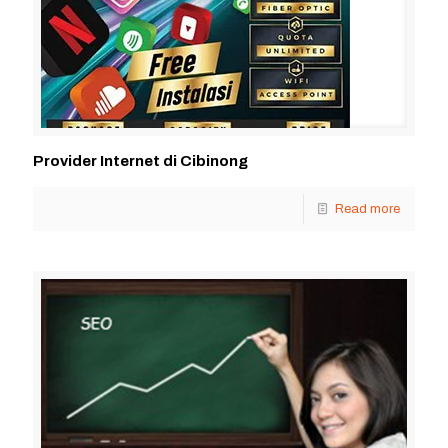
Provider Internet di Cibinong
Read more