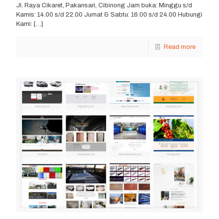
Jl. Raya Cikaret, Pakansari, Cibinong Jam buka: Minggu s/d
Kamis: 14.00 s/d 22.00 Jumat & Sabtu: 16.00 s/d 24.00 Hubungi
Kami:
[…]
Read more