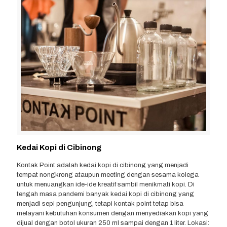
Kedai Kopi di Cibinong
Kontak Point adalah kedai kopi di cibinong yang menjadi
tempat nongkrong ataupun meeting dengan sesama kolega
untuk menuangkan ide-ide kreatif sambil menikmati kopi. Di
tengah masa pandemi banyak kedai kopi di cibinong yang
menjadi sepi pengunjung, tetapi kontak point tetap bisa
melayani kebutuhan konsumen dengan menyediakan kopi yang
dijual dengan botol ukuran 250 ml sampai dengan 1 liter. Lokasi: